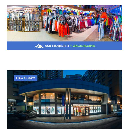
450 МОДЕЛЕЙ
+ ЭКСКЛЮЗИВ
Нам 15 лет!