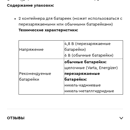
Содержание упаковки:
2 контейнера для батареек (может использоваться с
перезаряжаемыми или обычными батарейками)
Технические характеристики:
4,8 В (перезаряжаемые
Напряжение
батарейки)
6 В (обычные батарейки)
обычные батарейки:
щелочные (Varta, Energizer)
Рекомендуемые
перезаряжаемые
батарейки
батарейки:
никель-кадмиевые
никель-металлгидридные
ОТЗЫВЫ