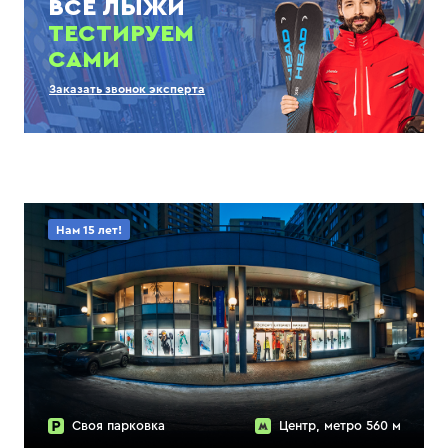
ВСЕ ЛЫЖИ
ТЕСТИРУЕМ
САМИ
Заказать звонок эксперта
Нам 15 лет!
Своя парковка
Центр, метро 560 м