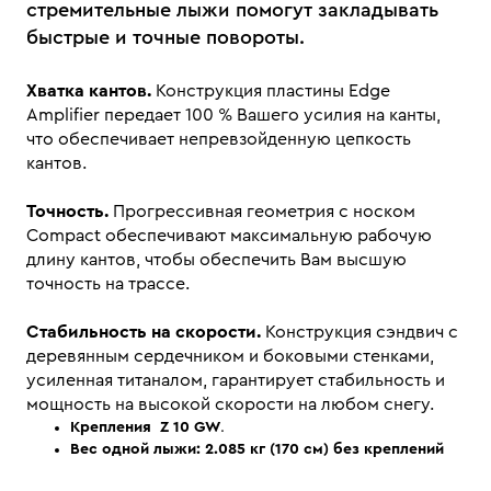
стремительные лыжи помогут закладывать
быстрые и точные повороты.
Хватка кантов.
Конструкция пластины Edge
Amplifier передает 100 % Вашего усилия на канты,
что обеспечивает непревзойденную цепкость
кантов.
Точность.
Прогрессивная геометрия с носком
Compact обеспечивают максимальную рабочую
длину кантов, чтобы обеспечить Вам высшую
точность на трассе.
Стабильность на скорости.
Конструкция сэндвич с
деревянным сердечником и боковыми стенками,
усиленная титаналом, гарантирует стабильность и
мощность на высокой скорости на любом снегу.
Крепления
Z 10 GW
.
Вес одной лыжи: 2
.085 кг (170 см) без креплений