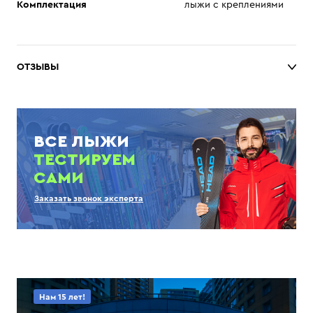
Комплектация
лыжи с креплениями
ОТЗЫВЫ
ВСЕ ЛЫЖИ
ТЕСТИРУЕМ
САМИ
Заказать звонок эксперта
Нам 15 лет!