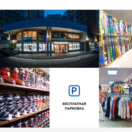
БЕСПЛАТНАЯ
ПАРКОВКА