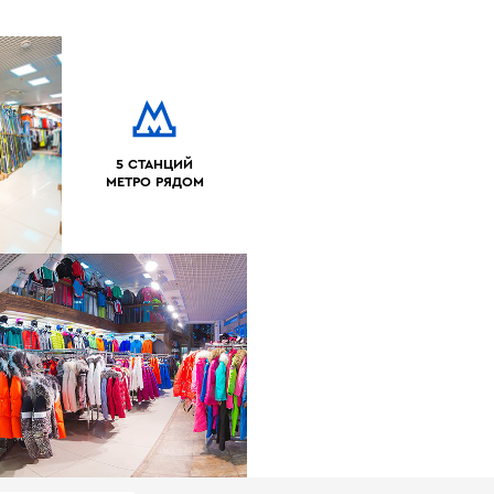
5 СТАНЦИЙ
МЕТРО РЯДОМ