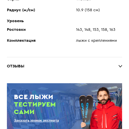
Радиус (м/см)
10.9 (158 см)
Уровень
Ростовки
143, 148, 153, 158, 163
Комплектация
лыжи с креплениями
ОТЗЫВЫ
ВСЕ ЛЫЖИ
ТЕСТИРУЕМ
САМИ
Заказать звонок эксперта