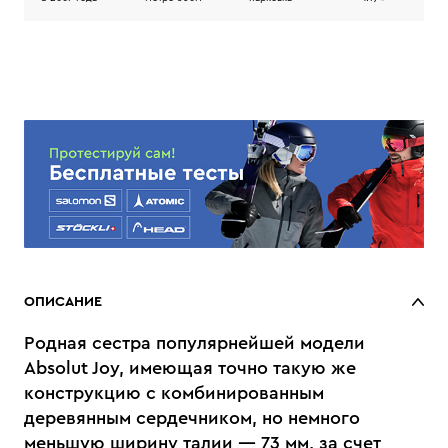
ОПИСАНИЕ
Родная сестра популярнейшей модели
Absolut Joy, имеющая точно такую же
конструкцию с комбинированным
деревянным сердечником, но немного
меньшую ширину талии — 73 мм, за счет