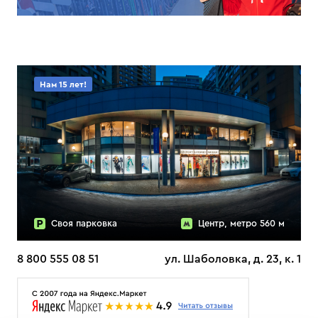
Нам 15 лет!
Своя парковка
Центр, метро 560 м
8 800 555 08 51
ул. Шаболовка, д. 23, к. 1