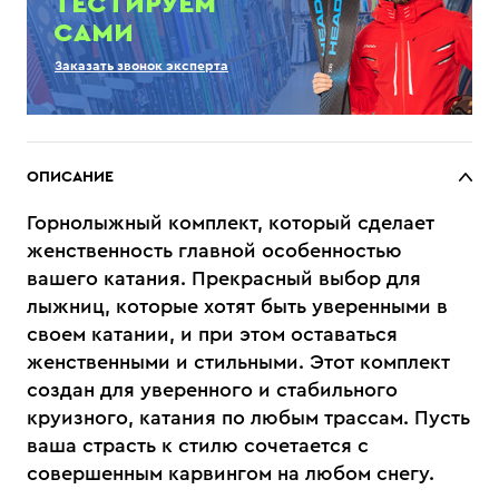
ТЕСТИРУЕМ
САМИ
Заказать звонок эксперта
ОПИСАНИЕ
Горнолыжный комплект, который сделает
женственность главной особенностью
вашего катания. Прекрасный выбор для
лыжниц, которые хотят быть уверенными в
своем катании, и при этом оставаться
женственными и стильными. Этот комплект
создан для уверенного и стабильного
круизного, катания по любым трассам. Пусть
ваша страсть к стилю сочетается с
совершенным карвингом на любом снегу.