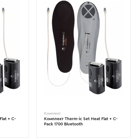
Комплект
lat + C-
Комплект Therm-ic Set Heat Flat + C-
Pack 1700 Bluetooth