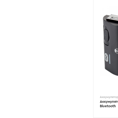
Аккумулято
Аккумулят
Bluetooth