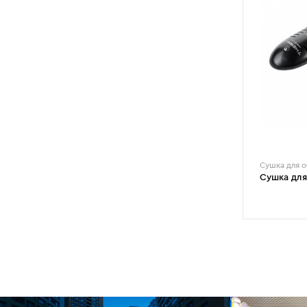
Сушка для о
Сушка для