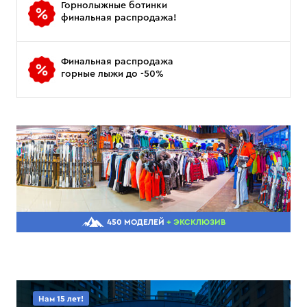
Горнолыжные ботинки
финальная распродажа!
Финальная распродажа
горные лыжи до -50%
450 МОДЕЛЕЙ
+ ЭКСКЛЮЗИВ
Нам 15 лет!