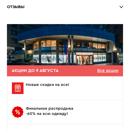
ОТЗЫВЫ
АКЦИИ ДО 9 АВГУСТА
Все акции
Новые скидки на все!
Финальная распродажа
-60% на всю одежду!