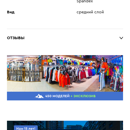
Spandex
Вид
средний слой
ОТЗЫВЫ
450 МОДЕЛЕЙ
+ ЭКСКЛЮЗИВ
Нам 15 лет!