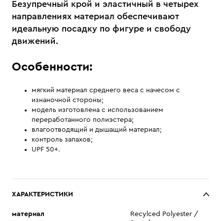
Безупречный крой и эластичный в четырех
направлениях материал обеспечивают
идеальную посадку по фигуре и свободу
движений.
Особенности:
мягкий материал среднего веса с начесом с
изнаночной стороны;
модель изготовлена с использованием
переработанного полиэстера;
влагоотводящий и дышащий материал;
контроль запахов;
UPF 50+.
ХАРАКТЕРИСТИКИ
материал
Recylced Polyester /