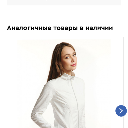
Аналогичные товары в наличии