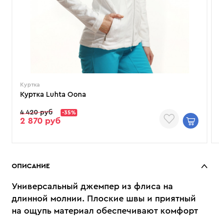
Куртка
Куртка Luhta Oona
4 420 руб
-35%
2 870 руб
ОПИСАНИЕ
Универсальный джемпер из флиса на
длинной молнии. Плоские швы и приятный
на ощупь материал обеспечивают комфорт