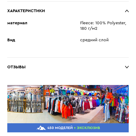
ХАРАКТЕРИСТИКИ
материал
Fleece: 100% Polyester,
180 г/м2
Вид
средний слой
ОТЗЫВЫ
450 МОДЕЛЕЙ
+ ЭКСКЛЮЗИВ