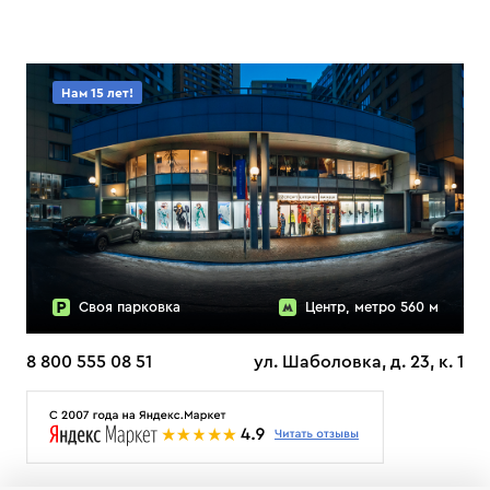
Нам 15 лет!
Своя парковка
Центр, метро 560 м
8 800 555 08 51
ул. Шаболовка, д. 23, к. 1