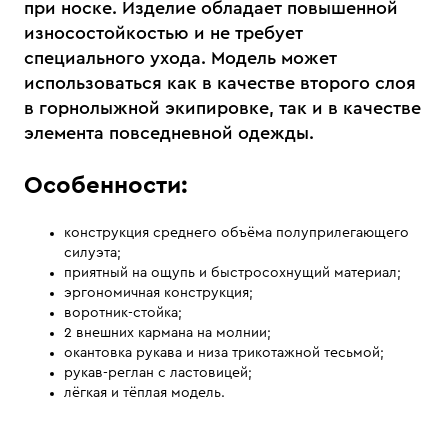
при носке. Изделие обладает повышенной
износостойкостью и не требует
специального ухода. Модель может
использоваться как в качестве второго слоя
в горнолыжной экипировке, так и в качестве
элемента повседневной одежды.
Особенности:
конструкция среднего объёма полуприлегающего
силуэта;
приятный на ощупь и быстросохнущий материал;
эргономичная конструкция;
воротник-стойка;
2 внешних кармана на молнии;
окантовка рукава и низа трикотажной тесьмой;
рукав-реглан с ластовицей;
лёгкая и тёплая модель.