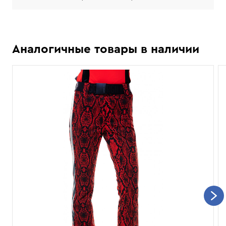
Аналогичные товары в наличии