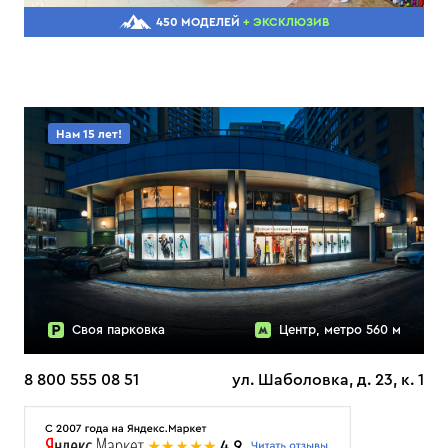
450 МОДЕЛЕЙ
+ ЭКСКЛЮЗИВ
Нам 15 лет!
Своя парковка
Центр, метро 560 м
8 800 555 08 51
ул. Шаболовка, д. 23, к. 1