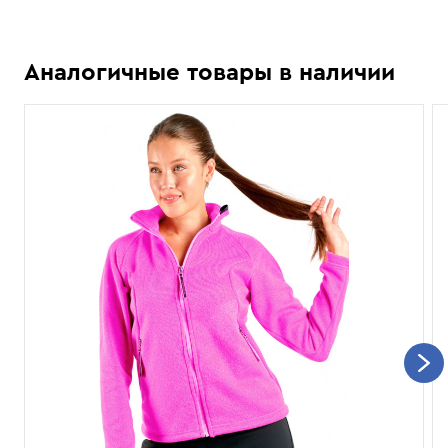
Аналогичные товары в наличии