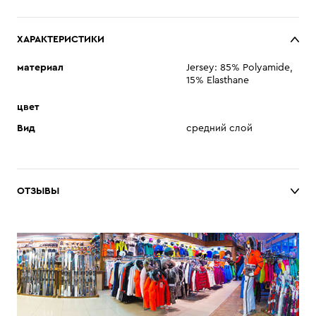
ХАРАКТЕРИСТИКИ
материал
Jersey: 85% Polyamide,
15% Elasthane
цвет
Вид
средний слой
ОТЗЫВЫ