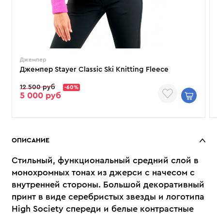
Джемпер
Джемпер Stayer Classic Ski Knitting Fleece
12 500 руб
-60%
5 000 руб
ОПИСАНИЕ
Стильный, функциональный средний слой в
монохромных тонах из джерси с начесом с
внутренней стороны. Большой декоративный
принт в виде серебристых звезды и логотипа
High Society спереди и белые контрастные