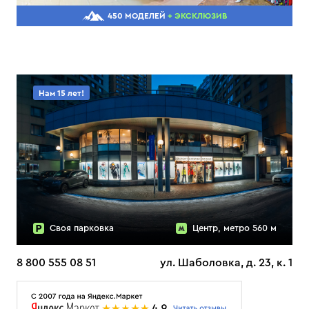
450 МОДЕЛЕЙ
+ ЭКСКЛЮЗИВ
Нам 15 лет!
Своя парковка
Центр, метро 560 м
8 800 555 08 51
ул. Шаболовка, д. 23, к. 1