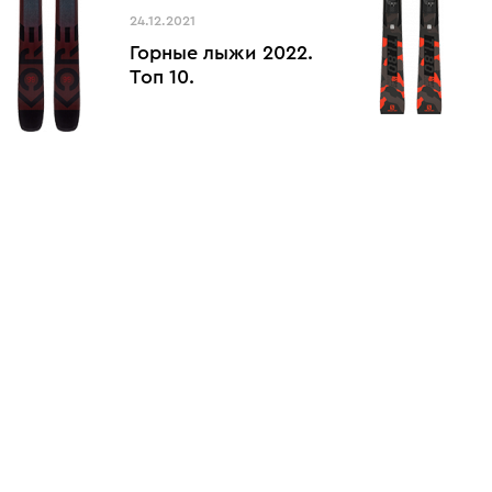
24.12.2021
Горные лыжи 2022.
Топ 10.