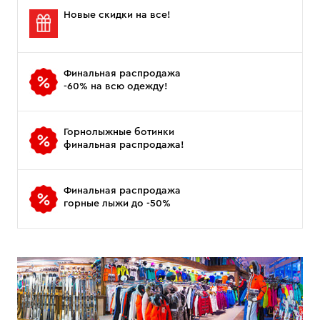
Новые скидки на все!
Финальная распродажа
-60% на всю одежду!
Горнолыжные ботинки
финальная распродажа!
Финальная распродажа
горные лыжи до -50%