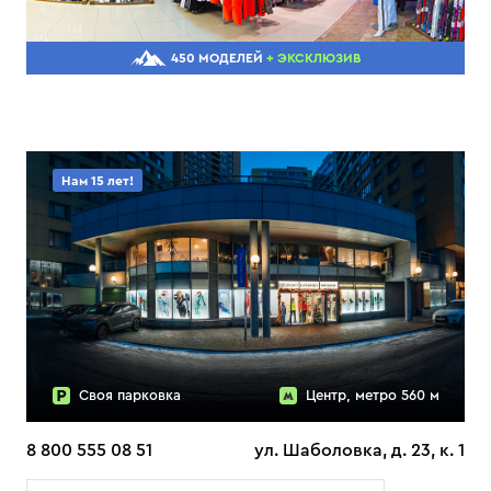
450 МОДЕЛЕЙ
+ ЭКСКЛЮЗИВ
Нам 15 лет!
Своя парковка
Центр, метро 560 м
8 800 555 08 51
ул. Шаболовка, д. 23, к. 1