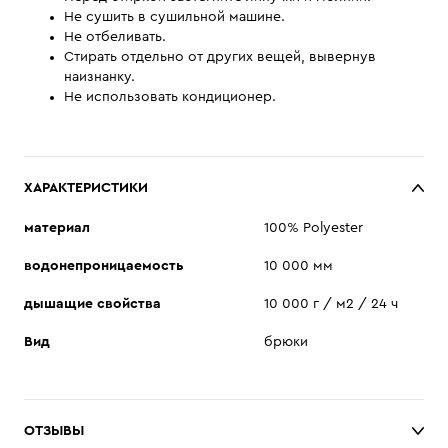
Не сушить в сушильной машине.
Не отбеливать.
Стирать отдельно от других вещей, вывернув
наизнанку.
Не использовать кондиционер.
ХАРАКТЕРИСТИКИ
материал
100% Polyester
водонепроницаемость
10 000 мм
дышащие свойства
10 000 г / м2 / 24 ч
Вид
брюки
ОТЗЫВЫ