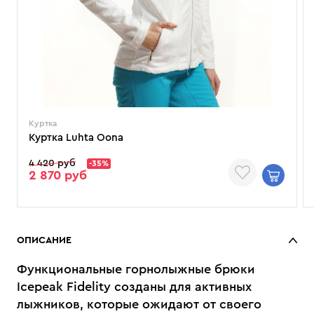
Куртка
Куртка Luhta Oona
4 420 руб
-35%
2 870 руб
ОПИСАНИЕ
Функциональные горнолыжные брюки
Icepeak Fidelity созданы для активных
лыжников, которые ожидают от своего