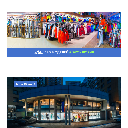
450 МОДЕЛЕЙ
+ ЭКСКЛЮЗИВ
Нам 15 лет!