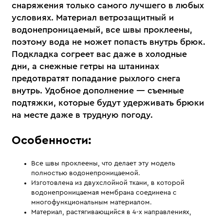
снаряжения только самого лучшего в любых
условиях. Материал ветрозащитный и
водонепроницаемый, все швы проклеены,
поэтому вода не может попасть внутрь брюк.
Подкладка согреет вас даже в холодные
дни, а снежные гетры на штанинах
предотвратят попадание рыхлого снега
внутрь. Удобное дополнение — съемные
подтяжки, которые будут удерживать брюки
на месте даже в трудную погоду.
Особенности:
Все швы проклеены, что делает эту модель
полностью водонепроницаемой.
Изготовлена из двухслойной ткани, в которой
водонепроницаемая мембрана соединена с
многофункциональным материалом.
Материал, растягивающийся в 4-х направлениях,