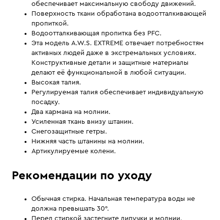
обеспечивает максимальную свободу движений.
Поверхность ткани обработана водоотталкивающей
пропиткой.
Водоотталкивающая пропитка без PFC.
Эта модель A.W.S. EXTREME отвечает потребностям
активных людей даже в экстремальных условиях.
Конструктивные детали и защитные материалы
делают её функциональной в любой ситуации.
Высокая талия.
Регулируемая талия обеспечивает индивидуальную
посадку.
Два кармана на молнии.
Усиленная ткань внизу штанин.
Снегозащитные гетры.
Нижняя часть штанины на молнии.
Артикулируемые колени.
Рекомендации по уходу
Обычная стирка. Начальная температура воды не
должна превышать 30°.
Перед стиркой застегните липучки и молнии.