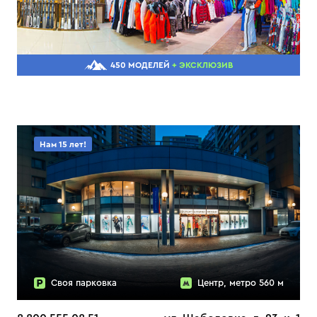
450 МОДЕЛЕЙ
+ ЭКСКЛЮЗИВ
Нам 15 лет!
Своя парковка
Центр, метро 560 м