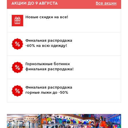
АКЦИИ ДО 9 АВГУСТА
Все акции
Новые скидки на все!
Финальная распродажа
-60% на всю одежду!
Горнолыжные ботинки
финальная распродажа!
Финальная распродажа
горные лыжи до -50%