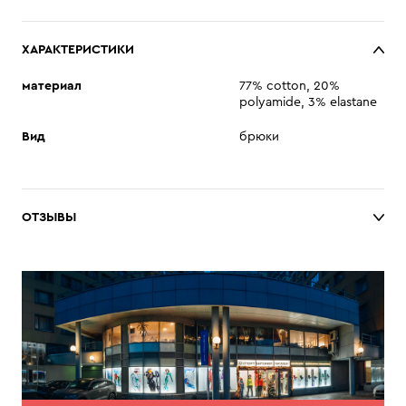
ХАРАКТЕРИСТИКИ
материал
77% cotton, 20%
polyamide, 3% elastane
Вид
брюки
ОТЗЫВЫ