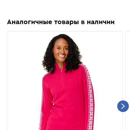
Аналогичные товары в наличии