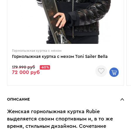
Горнолыжная куртка с мехом
Горнолыжная куртка с мехом Toni Sailer Bella
179 990 руб
-60%
72 000 руб
ОПИСАНИЕ
Женская горнолыжная куртка Rubie
выделяется своим спортивным и, в то же
время, стильным дизайном. Сочетание