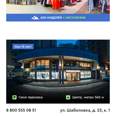
450 МОДЕЛЕЙ
+ ЭКСКЛЮЗИВ
Нам 15 лет!
Своя парковка
Центр, метро 560 м
8 800 555 08 51
ул. Шаболовка, д. 23, к. 1