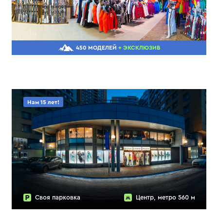
450 МОДЕЛЕЙ
+ ЭКСКЛЮЗИВ
Нам 15 лет!
Своя парковка
Центр, метро 560 м