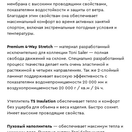
мембрана с высокими проводящими свойствами,
показателями водостойкости и защиты от ветра.
Благодаря этим свойствам она обеспечивает
максимальный комфорт во время активных занятий
спортом, включая экстремальные погодные условия и
температуры.
Premium 4-Way Stretch
— материал разработанный
исключительно для коллекции Toni Sailer — полная
свобода движений на склоне. Специально разработанный
процесс ткачества делает нить очень эластичной и
растяжимой в четырех направлениях. Так же 2-слойный
ламинат поддерживает высокую эффективность с
показателями водонепроницаемости 20 000 мм и
воздухопроницаемостью 20 000 г / кв.м / 24 ч.
Утеплитель
TS Insulation
обеспечивает тепло и комфорт
без ущерба для объема и веса изделия. Быстро сохнет.
Имеет высокие проводящие свойства.
Пуховый наполнитель
— обеспечивает максимум тепла и