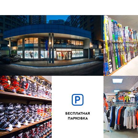
БЕСПЛАТНАЯ
ПАРКОВКА