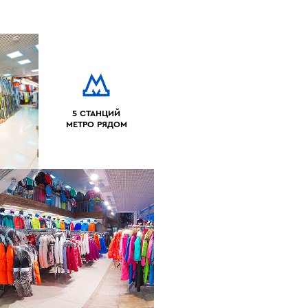
5 СТАНЦИЙ
МЕТРО РЯДОМ