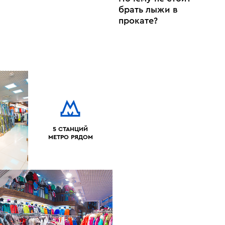
брать лыжи в
прокате?
5 СТАНЦИЙ
МЕТРО РЯДОМ