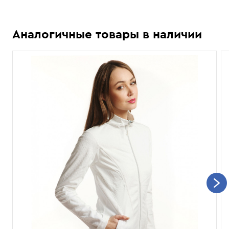
Аналогичные товары в наличии