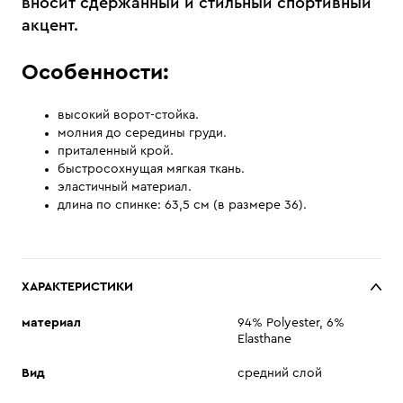
вносит сдержанный и стильный спортивный
акцент.
Особенности:
высокий ворот-стойка.
молния до середины груди.
приталенный крой.
быстросохнущая мягкая ткань.
эластичный материал.
длина по спинке: 63,5 см (в размере 36).
ХАРАКТЕРИСТИКИ
материал
94% Polyester, 6%
Elasthane
Вид
средний слой