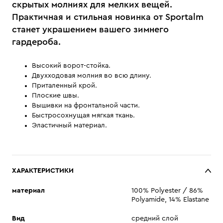
скрытых молниях для мелких вещей.
Практичная и стильная новинка от Sportalm
станет украшением вашего зимнего
гардероба.
Высокий ворот-стойка.
Двухходовая молния во всю длину.
Приталенный крой.
Плоские швы.
Вышивки на фронтальной части.
Быстросохнущая мягкая ткань.
Эластичный материал.
ХАРАКТЕРИСТИКИ
материал
100% Polyester / 86%
Polyamide, 14% Elastane
Вид
средний слой