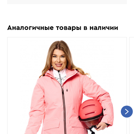
Аналогичные товары в наличии