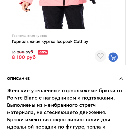
Горнолыжная куртка
Горнолыжная куртка Icepeak Cathay
16 200 руб
-50%
8 100 руб
ОПИСАНИЕ
Женские утепленные горнолыжные брюки от
Poivre Blanc с нагрудником и подтяжками.
Выполнены из мембранного стретч-
материала, не стесняющего движения.
Брюки имеют высокую линию талии для
идеальной посадки по фигуре, тепла и