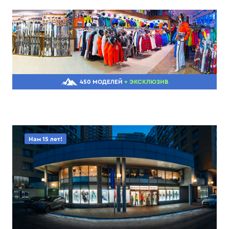
450 МОДЕЛЕЙ
+ ЭКСКЛЮЗИВ
Нам 15 лет!