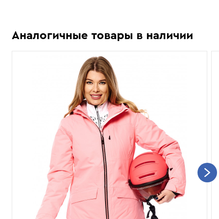
Аналогичные товары в наличии