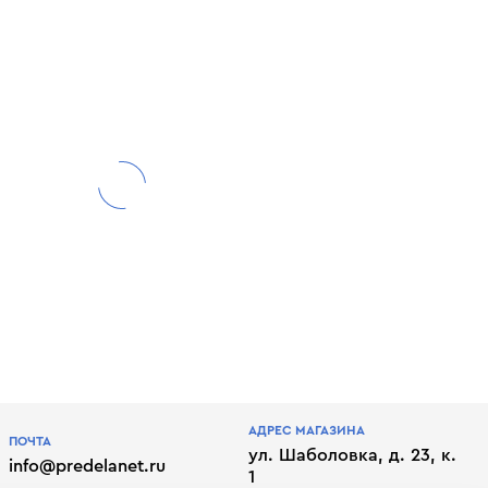
АДРЕС МАГАЗИНА
ПОЧТА
ул. Шаболовка, д. 23, к.
info@predelanet.ru
1