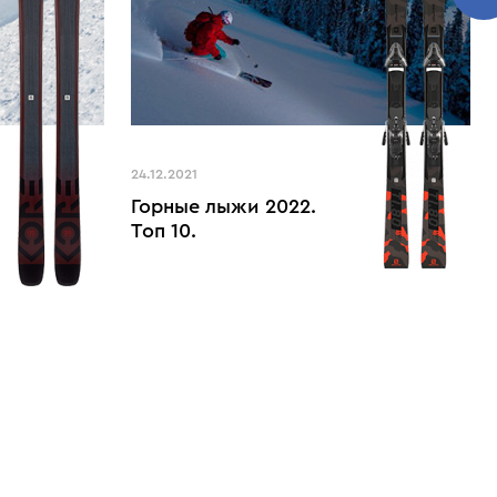
24.12.2021
Горные лыжи 2022.
Топ 10.