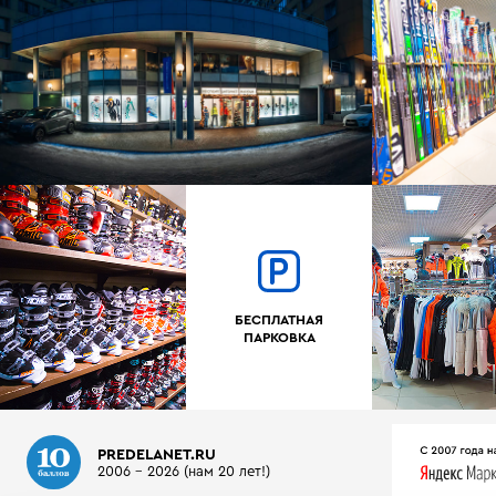
БЕСПЛАТНАЯ
ПАРКОВКА
PREDELANET.RU
2006 - 2026 (нам 20 лет!)