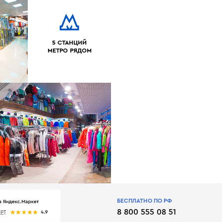
5 СТАНЦИЙ
МЕТРО РЯДОМ
БЕСПЛАТНО ПО РФ
8 800 555 08 51