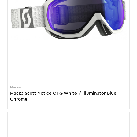
Маска
Маска Scott Notice OTG White / Illuminator Blue
Chrome