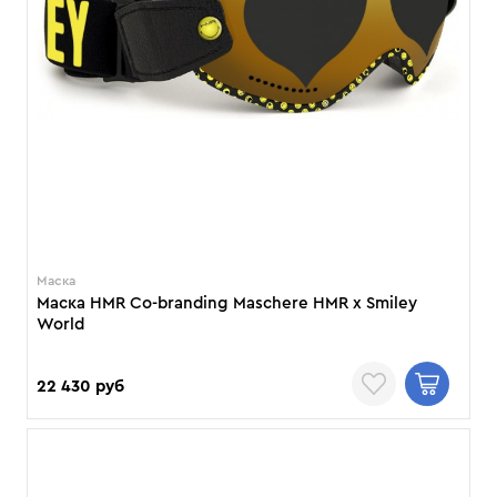
Маска
Маска HMR Co-branding Maschere HMR x Smiley
World
22 430 руб