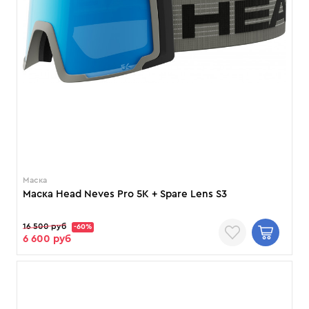
Маска
Маска Head Neves Pro 5K + Spare Lens S3
16 500 руб
-60%
6 600 руб