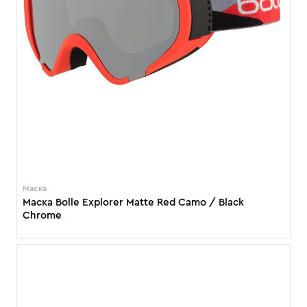
Маска
Маска Bolle Explorer Matte Red Camo / Black
Chrome