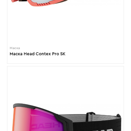
Маска
Маска Head Contex Pro 5K