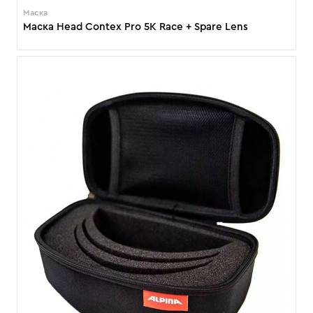
Маска
Маска Head Contex Pro 5K Race + Spare Lens