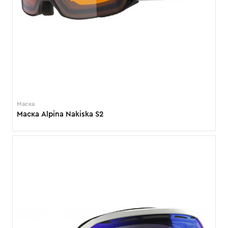
Маска
Маска Alpina Nakiska S2