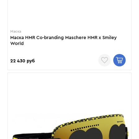
Маска
Маска HMR Co-branding Maschere HMR x Smiley
World
22 430 руб