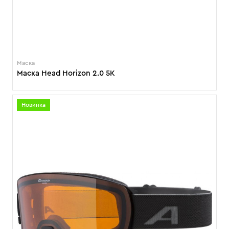
Маска
Маска Head Horizon 2.0 5K
Новинка