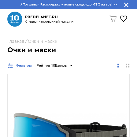
⚡ Тотальная Распродажа - новые скидки до -75% на все!
>>
Что будем искать?
PREDELANET.RU
Специализированный магазин
Главная
Очки и маски
Пусто
Очки и маски
Фильтры
Рейтинг 10Баллов