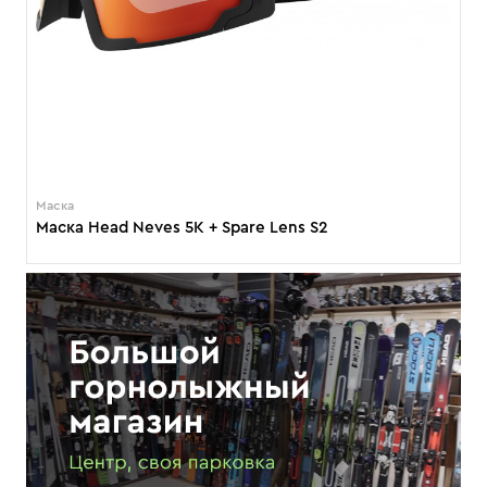
Маска
Маска Head Neves 5K + Spare Lens S2