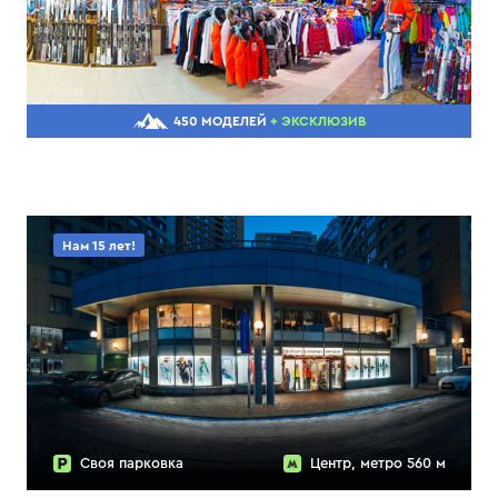
450 МОДЕЛЕЙ
+ ЭКСКЛЮЗИВ
Нам 15 лет!
Своя парковка
Центр, метро 560 м