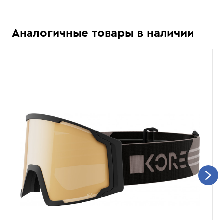
Аналогичные товары в наличии