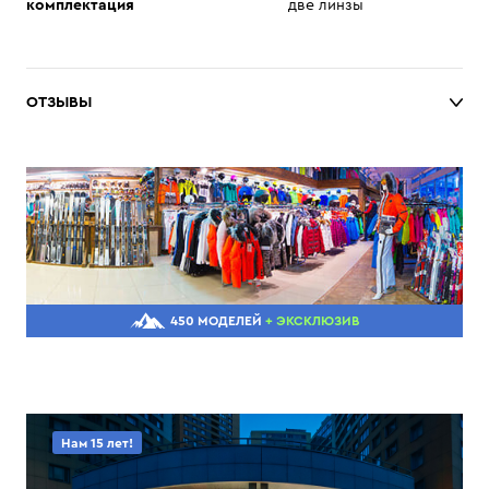
комплектация
две линзы
ОТЗЫВЫ
450 МОДЕЛЕЙ
+ ЭКСКЛЮЗИВ
Нам 15 лет!