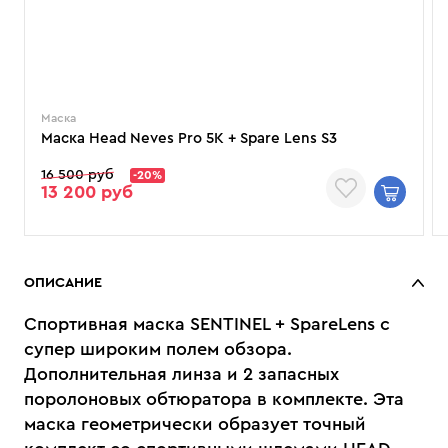
Маска
Маска Head Neves Pro 5K + Spare Lens S3
16 500 руб
-20%
13 200 руб
ОПИСАНИЕ
Спортивная маска SENTINEL + SpareLens с
супер широким полем обзора.
Дополнительная линза и 2 запасных
поролоновых обтюратора в комплекте. Эта
маска геометрически образует точный