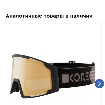
Аналогичные товары в наличии