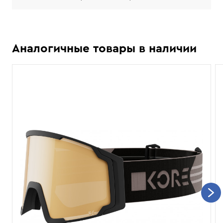
Аналогичные товары в наличии