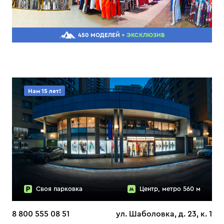
450 МОДЕЛЕЙ
+ ЭКСКЛЮЗИВ
Нам 15 лет!
Своя парковка
Центр, метро 560 м
8 800 555 08 51
ул. Шаболовка, д. 23, к. 1