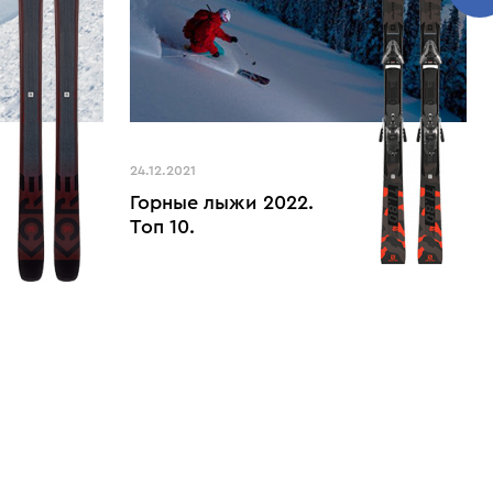
24.12.2021
Горные лыжи 2022.
Топ 10.