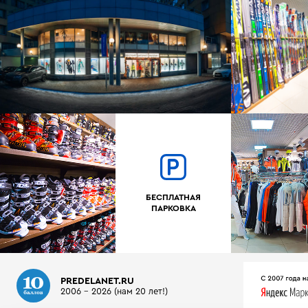
БЕСПЛАТНАЯ
ПАРКОВКА
PREDELANET.RU
2006 - 2026 (нам 20 лет!)