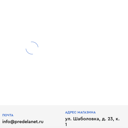
АДРЕС МАГАЗИНА
ПОЧТА
ул. Шаболовка, д. 23, к.
info@predelanet.ru
1