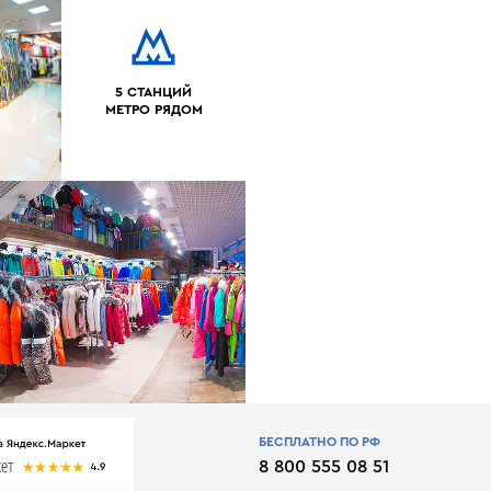
5 СТАНЦИЙ
МЕТРО РЯДОМ
БЕСПЛАТНО ПО РФ
8 800 555 08 51