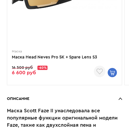
Маска
Маска Head Neves Pro 5K + Spare Lens S3
16 500 руб
-60%
6 600 руб
ОПИСАНИЕ
Маска Scott Faze II унаследовала все
популярные функции оригинальной модели
Faze, такие как двухслойная пена и