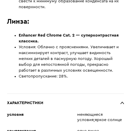
свести к минимуму образование конденсата на их
поверхности.
Линза:
Enhancer Red Chrome Cat. 2
— суперконтрастная
классика.
Условия: Облачно с прояснениями. Увеличивает и
максимизирует контраст, улучшает видимость
мелких деталей в пасмурную погоду. Хорошый
выбор для непостоянной погоды, прекрасно
работает в различных условиях освещенности.
Светопропускание: 28%.
ХАРАКТЕРИСТИКИ
условия
меняющиеся
условия;яркое солнце