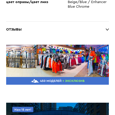
цвет оправы/цвет линз
Beige/Blue / Enhancer
Blue Chrome
ОТЗЫВЫ
450 МОДЕЛЕЙ
+ ЭКСКЛЮЗИВ
Нам 15 лет!