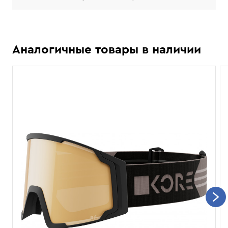
Аналогичные товары в наличии