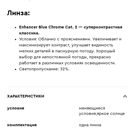
Линза:
Enhancer Blue Chrome Cat. 2
— суперконтрастная
классика.
Условия: Облачно с прояснениями. Увеличивает и
максимизирует контраст, улучшает видимость
мелких деталей в пасмурную погоду. Хорошый
выбор для непостоянной погоды, прекрасно
работает в различных условиях освещенности.
Светопропускание: 32%.
ХАРАКТЕРИСТИКИ
условия
меняющиеся
условия;яркое солнце
комплектация
одна линза