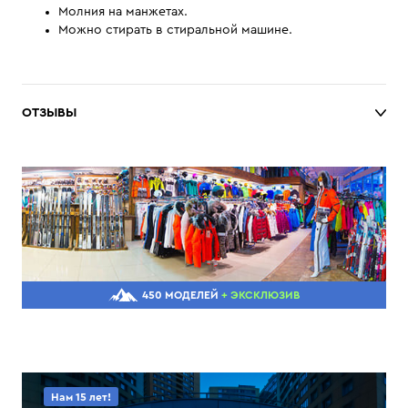
Молния на манжетах.
Можно стирать в стиральной машине.
ОТЗЫВЫ
450 МОДЕЛЕЙ
+ ЭКСКЛЮЗИВ
Нам 15 лет!