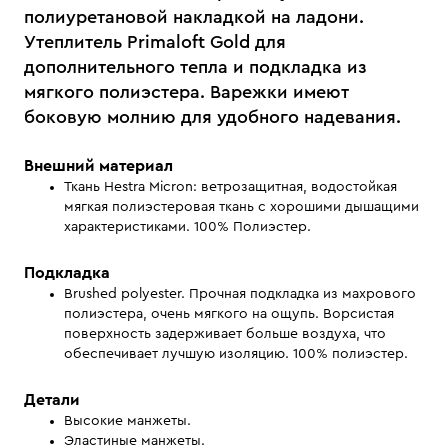
полиуретановой накладкой на ладони.
Утеплитель Primaloft Gold для
дополнительного тепла и подкладка из
мягкого полиэстера. Варежки имеют
боковую молнию для удобного надевания.
Внешний материал
Ткань Hestra Micron: ветрозащитная, водостойкая
мягкая полиэстеровая ткань с хорошими дышащими
характеристиками. 100% Полиэстер.
Подкладка
Brushed polyester. Прочная подкладка из махрового
полиэстера, очень мягкого на ощупь. Ворсистая
поверхность задерживает больше воздуха, что
обеспечивает лучшую изоляцию. 100% полиэстер.
Детали
Высокие манжеты.
Эластиные манжеты.