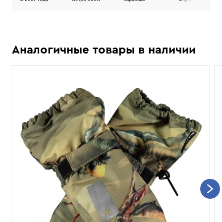
Аналогичные товары в наличии