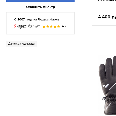
Очистить фильтр
4 400 р
4
Детская одежда