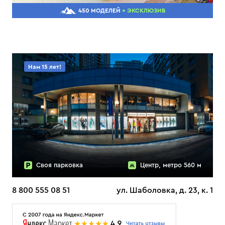
450 МОДЕЛЕЙ
+ ЭКСКЛЮЗИВ
Нам 15 лет!
Своя парковка
Центр, метро 560 м
8 800 555 08 51
ул. Шаболовка, д. 23, к. 1