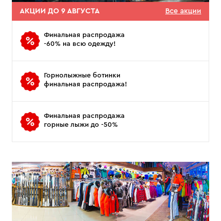
АКЦИИ ДО 9 АВГУСТА
Все акции
Финальная распродажа
-60% на всю одежду!
Горнолыжные ботинки
финальная распродажа!
Финальная распродажа
горные лыжи до -50%