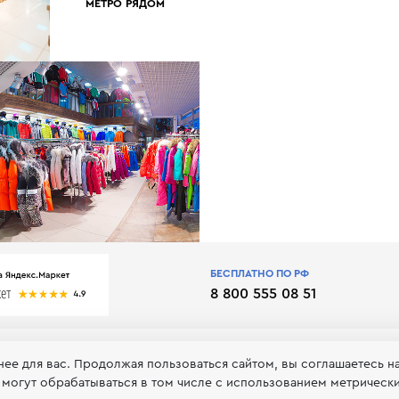
МЕТРО РЯДОМ
БЕСПЛАТНО ПО РФ
8 800 555 08 51
нее для вас. Продолжая пользоваться сайтом, вы соглашаетесь н
 могут обрабатываться в том числе с использованием метрическ
 обработке и хранении персональных данных
Принимаем к оп