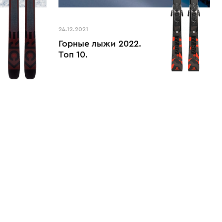
24.12.2021
Горные лыжи 2022.
Топ 10.