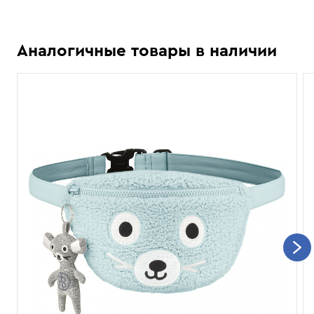
Аналогичные товары в наличии