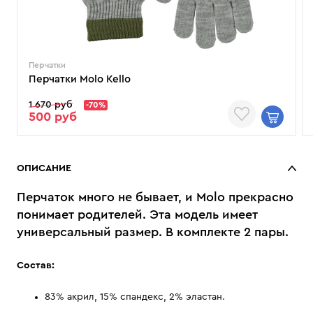
Перчатки
Перчатки Molo Kello
1 670 руб
-70%
500 руб
ОПИСАНИЕ
Перчаток много не бывает, и Molo прекрасно
понимает родителей. Эта модель имеет
универсальный размер. В комплекте 2 пары.
Состав:
83% акрил, 15% спандекс, 2% эластан.