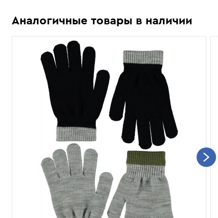
Аналогичные товары в наличии