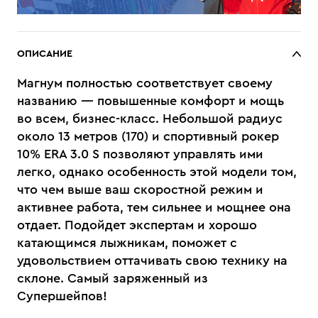
ОПИСАНИЕ
Магнум полностью соответствует своему
названию — повышенные комфорт и мощь
во всем, бизнес-класс. Небольшой радиус
около 13 метров (170) и спортивный рокер
10% ERA 3.0 S позволяют управлять ими
легко, однако особенность этой модели том,
что чем выше ваш скоростной режим и
активнее работа, тем сильнее и мощнее она
отдает. Подойдет экспертам и хорошо
катающимся лыжникам, поможет с
удовольствием оттачивать свою технику на
склоне. Самый заряженный из
Супершейпов!