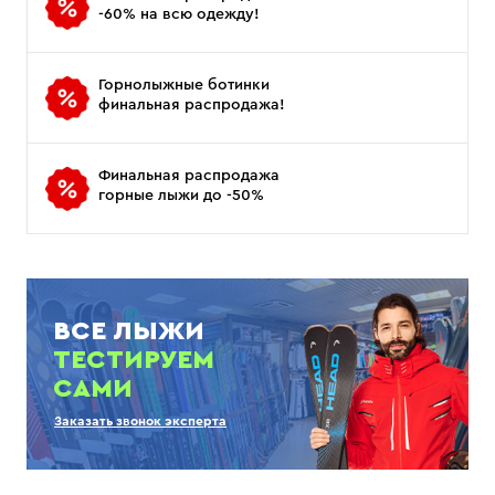
-60% на всю одежду!
Горнолыжные ботинки
финальная распродажа!
Финальная распродажа
горные лыжи до -50%
ВСЕ ЛЫЖИ
ТЕСТИРУЕМ
САМИ
Заказать звонок эксперта