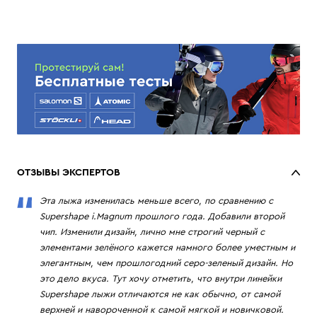
ОТЗЫВЫ ЭКСПЕРТОВ
Эта лыжа изменилась меньше всего, по сравнению с
Supershape i.Magnum прошлого года. Добавили второй
чип. Изменили дизайн, лично мне строгий черный с
элементами зелёного кажется намного более уместным и
элегантным, чем прошлогодний серо-зеленый дизайн. Но
это дело вкуса. Тут хочу отметить, что внутри линейки
Supershape лыжи отличаются не как обычно, от самой
верхней и навороченной к самой мягкой и новичковой.