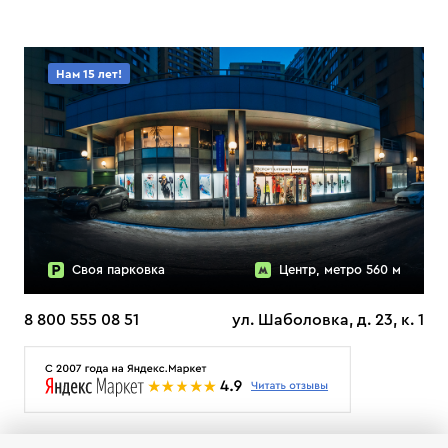
Нам 15 лет!
Своя парковка
Центр, метро 560 м
8 800 555 08 51
ул. Шаболовка, д. 23, к. 1
О НАС
ДОСТАВКА
ТЕСТЫ ЛЫЖ ОТЗЫВЫ