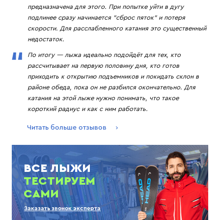
предназначена для этого. При попытке уйти в дугу
подлинее сразу начинается "сброс пяток" и потеря
скорости. Для расслабленного катания это существенный
недостаток.
По итогу — лыжа идеально подойдёт для тех, кто
рассчитывает на первую половину дня, кто готов
приходить к открытию подъемников и покидать склон в
районе обеда, пока он не разбился окончательно. Для
катания на этой лыже нужно понимать, что такое
короткий радиус и как с ним работать.
Читать больше отзывов
ВСЕ ЛЫЖИ
ТЕСТИРУЕМ
САМИ
Заказать звонок эксперта