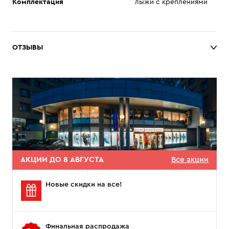
Комплектация
лыжи с креплениями
ОТЗЫВЫ
АКЦИИ ДО 8 АВГУСТА
Все акции
Новые скидки на все!
Финальная распродажа