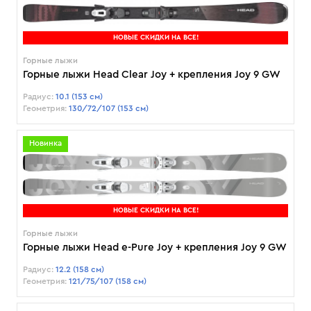
НОВЫЕ СКИДКИ НА ВСЕ!
Горные лыжи
Горные лыжи Head Clear Joy + крепления Joy 9 GW
Радиус:
10.1 (153 см)
Геометрия:
130/72/107 (153 см)
Новинка
НОВЫЕ СКИДКИ НА ВСЕ!
Горные лыжи
Горные лыжи Head e-Pure Joy + крепления Joy 9 GW
Радиус:
12.2 (158 см)
Геометрия:
121/75/107 (158 см)