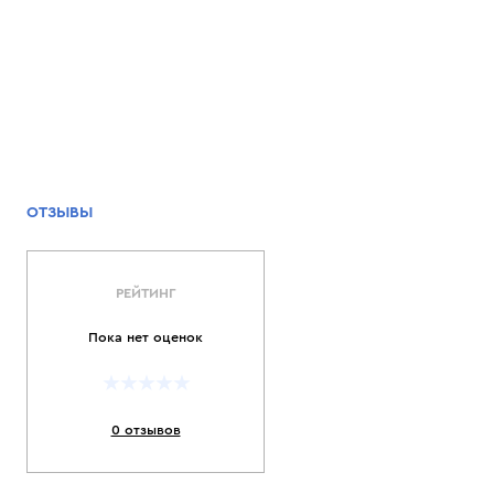
ОТЗЫВЫ
РЕЙТИНГ
Пока нет оценок
0 отзывов