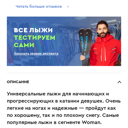
Читать больше отзывов
ВСЕ ЛЫЖИ
ТЕСТИРУЕМ
САМИ
Заказать звонок эксперта
ОПИСАНИЕ
Универсальные лыжи для начинающих и
прогрессирующих в катании девушек. Очень
легкие на ногах и надежные — пройдут как
по хорошему, так и по плохому снегу. Самые
популярные лыжи в сегменте Woman.