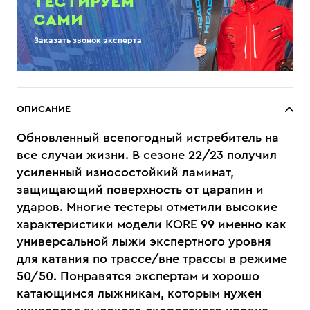
ТЕСТИРУЕМ
САМИ
Заказать звонок эксперта
ОПИСАНИЕ
Обновленный всепогодный истребитель на
все случаи жизни. В сезоне 22/23 получил
усиленный износостойкий ламинат,
защищающий поверхность от царапин и
ударов. Многие тестеры отметили высокие
характеристики модели KORE 99 именно как
универсальной лыжи экспертного уровня
для катания по трассе/вне трассы в режиме
50/50. Понравятся экспертам и хорошо
катающимся лыжникам, которым нужен