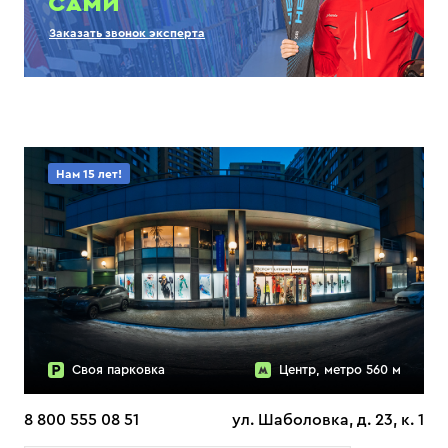
САМИ
Заказать звонок эксперта
Нам 15 лет!
Своя парковка
Центр, метро 560 м
8 800 555 08 51
ул. Шаболовка, д. 23, к. 1