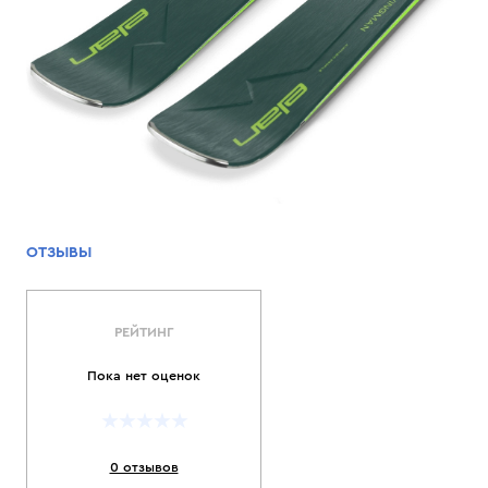
ОТЗЫВЫ
РЕЙТИНГ
Пока нет оценок
0 отзывов