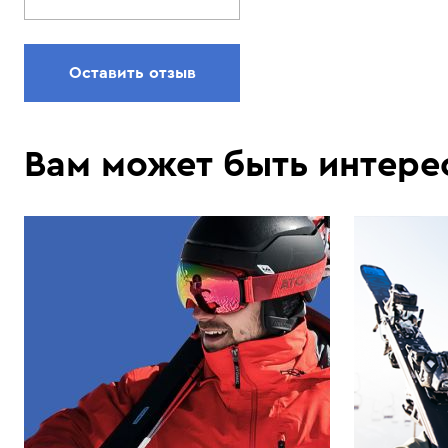
Оставить отзыв
Вам может быть интере