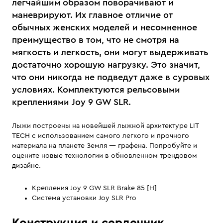
легчайшим образом поворачивают и
маневрируют. Их главное отличие от
обычных женских моделей и несомненное
преимущество в том, что не смотря на
мягкость и легкость, они могут выдерживать
достаточно хорошую нагрузку. Это значит,
что они никогда не подведут даже в суровых
условиях. Комплектуются рельсовыми
креплениями Joy 9 GW SLR.
Лыжи построены на новейшей лыжной архитектуре LIT
TECH с использованием самого легкого и прочного
материала на планете Земля — графена. Попробуйте и
оцените новые технологии в обновленном трендовом
дизайне.
Крепления Joy 9 GW SLR Brake 85 [H]
Система установки Joy SLR Pro