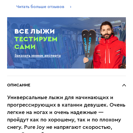
Читать больше отзывов
ВСЕ ЛЫЖИ
ТЕСТИРУЕМ
САМИ
Заказать звонок эксперта
ОПИСАНИЕ
Универсальные лыжи для начинающих и
прогрессирующих в катании девушек. Очень
легкие на ногах и очень надежные —
пройдут как по хорошему, так и по плохому
снегу. Pure Joy не напрягают скоростью,