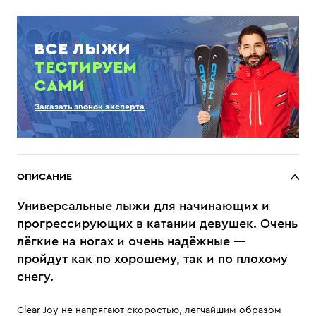
ВСЕ ЛЫЖИ
ТЕСТИРУЕМ
САМИ
Заказать звонок эксперта
ОПИСАНИЕ
Универсальные лыжи для начинающих и
прогрессирующих в катании девушек. Очень
лёгкие на ногах и очень надёжные —
пройдут как по хорошему, так и по плохому
снегу.
Clear Joy не напрягают скоростью, легчайшим образом