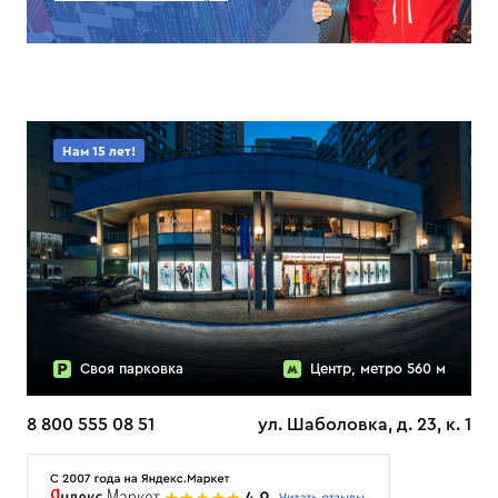
Нам 15 лет!
Своя парковка
Центр, метро 560 м
8 800 555 08 51
ул. Шаболовка, д. 23, к. 1