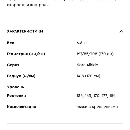
скорости и контроля.
ХАРАКТЕРИСТИКИ
Вес
6.6 кг
Геометрия (мм/см)
127/85/108 (170 см)
Серия
Kore Allride
Радиус (м/см)
14.8 (170 см)
Уровень
Ростовки
156, 163, 170, 177, 184
Комплектация
лыжи с креплениями