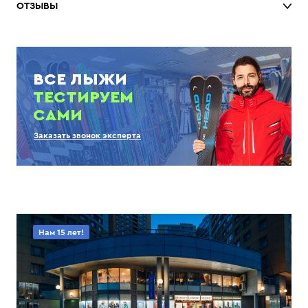
ОТЗЫВЫ
ВСЕ ЛЫЖИ
ТЕСТИРУЕМ
САМИ
Заказать звонок эксперта
Нам 15 лет!