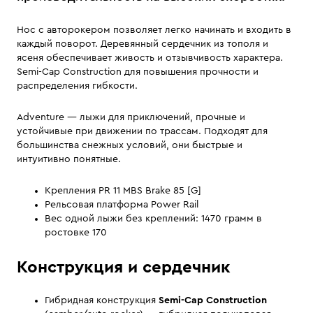
Нос с авторокером позволяет легко начинать и входить в
каждый поворот. Деревянный сердечник из тополя и
ясеня обеспечивает живость и отзывчивость характера.
Semi-Cap Construction для повышения прочности и
распределения гибкости.
Adventure — лыжи для приключений, прочные и
устойчивые при движении по трассам. Подходят для
большинства снежных условий, они быстрые и
интуитивно понятные.
Крепления PR 11 MBS Brake 85 [G]
Рельсовая платформа Power Rail
Вес одной лыжи без креплений: 1470 грамм в
ростовке 170
Конструкция и сердечник
Гибридная конструкция
Semi-Cap Construction