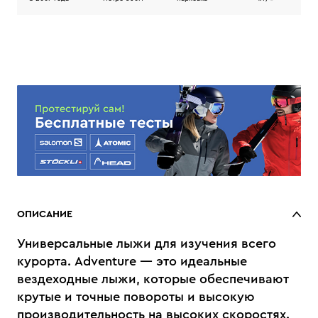
ОПИСАНИЕ
Универсальные лыжи для изучения всего
курорта. Adventure — это идеальные
вездеходные лыжи, которые обеспечивают
крутые и точные повороты и высокую
производительность на высоких скоростях.