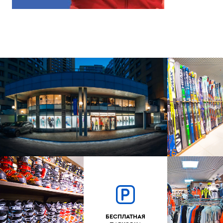
БЕСПЛАТНАЯ