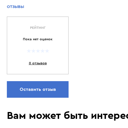
ОТЗЫВЫ
РЕЙТИНГ
Пока нет оценок
0 отзывов
Оставить отзыв
Вам может быть интере