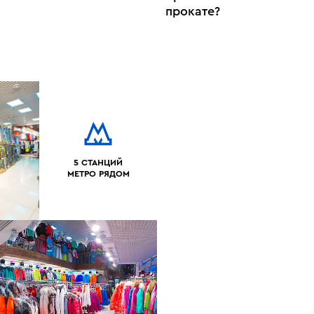
прокате?
5 СТАНЦИЙ
МЕТРО РЯДОМ