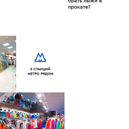
брать лыжи в
прокате?
5 СТАНЦИЙ
МЕТРО РЯДОМ