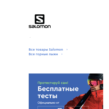
.
Все товары Salomon
Все горные лыжи