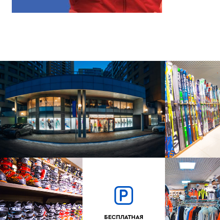
БЕСПЛАТНАЯ