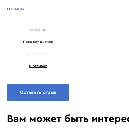
ОТЗЫВЫ
РЕЙТИНГ
Пока нет оценок
0 отзывов
Оставить отзыв
Вам может быть интере